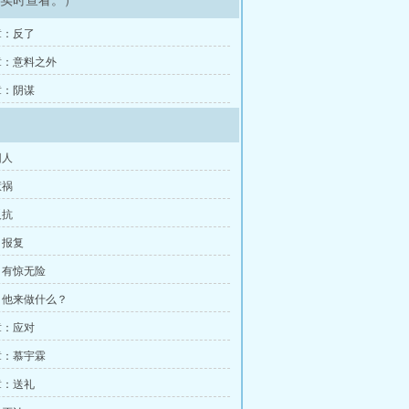
可实时查看。）
章：反了
章：意料之外
章：阴谋
旧人
惹祸
反抗
：报复
：有惊无险
：他来做什么？
章：应对
章：慕宇霖
章：送礼