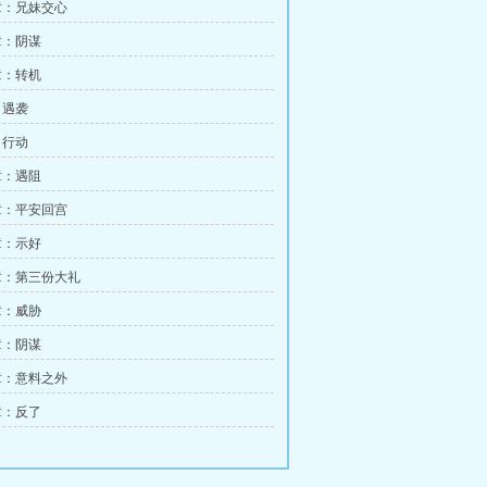
章：兄妹交心
章：阴谋
章：转机
：遇袭
：行动
章：遇阻
章：平安回宫
章：示好
章：第三份大礼
章：威胁
章：阴谋
章：意料之外
章：反了