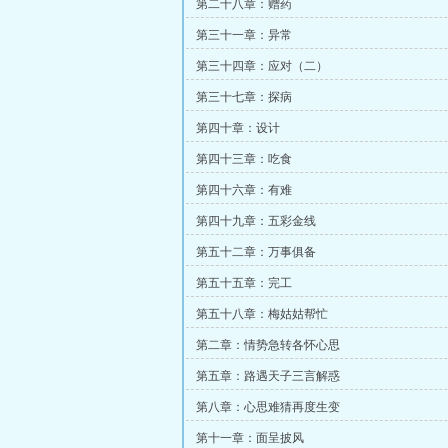
第二十八章：赠药
第三十一章：异常
第三十四章：应对（二）
第三十七章：探病
第四十章：设计
第四十三章：吃食
第四十六章：有难
第四十九章：五彩金线
第五十二章：万事俱备
第五十五章：完工
第五十八章：梅姑姑帮忙
第二章：情势急转各怀心思
第五章：路遇天子三言解惑
第八章：心思难猜再度生变
第十一章：面呈披风