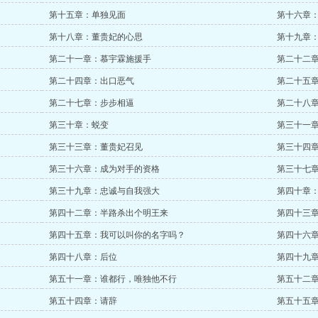
第十五章：单独见面
第十六章
第十八章：董贵妃的心思
第十九章
第二十一章：慕宇霖施援手
第二十二
第二十四章：出口恶气
第二十五
第二十七章：步步相逼
第二十八
第三十章：蜕变
第三十一
第三十三章：董贵妃召见
第三十四
第三十六章：成为对手的资格
第三十七
第三十九章：忠诚与自我强大
第四十章
第四十二章：半路杀出个明王来
第四十三
第四十五章：我可以叫你的名字吗？
第四十六
第四十八章：后位
第四十九
第五十一章：谁都行，唯独他不行
第五十二
第五十四章：请辞
第五十五