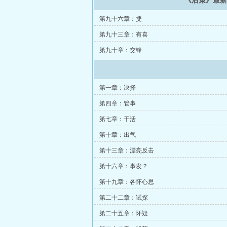
《后策》最
第九十六章：捷
第九十三章：有喜
第九十章：交锋
第一章：决择
第四章：管事
第七章：干活
第十章：出气
第十三章：漂亮反击
第十六章：事发？
第十九章：各怀心思
第二十二章：试探
第二十五章：怀疑