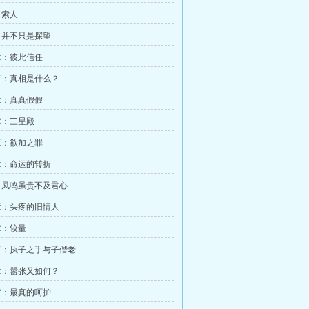
：索人
：并不只是探望
章：彼此信任
章：真相是什么？
章：真真假假
章：三星殿
章：欲加之罪
章：命运的转折
：凤鸣虽贵不及君心
章：头疼的旧情人
章：较量
章：执子之手与子偕老
章：嚣张又如何？
章：最真的呵护